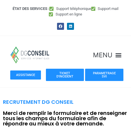
ÉTAT DES SERVICES :
Support téléphonique
Support mail
Support en ligne
TICKET
PARAMETRAGE
ASSISTANCE
D'INCIDENT
SVI
RECRUTEMENT DG CONSEIL
Merci de remplir le formulaire et de renseigner
tous les champs du formulaire afin de
répondre au mieux à votre demande.