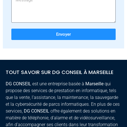
Envoyer
TOUT SAVOIR SUR DG CONSEIL À MARSEILLE
DG CONSEIL
est une entreprise basée à
Marseille
qui
propose des services de prestation en informatique, tels
que la vente, l’assistance, la maintenance, la sauvegarde
et la cybersécurité de parcs informatiques. En plus de ces
services,
DG CONSEIL
offre également des solutions en
matière de téléphonie, d’alarme et de vidéosurveillance,
afin d’accompagner ses clients dans leur transformation