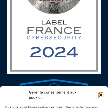
Gérer le consentement aux
cookies
Pour offrir les meilleures expériences, nous utilisons des technologies