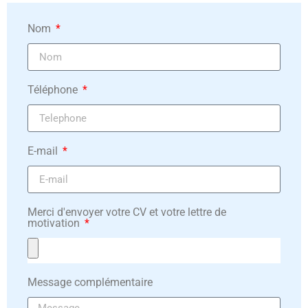
Nom
Téléphone
E-mail
Merci d'envoyer votre CV et votre lettre de
motivation
Message complémentaire